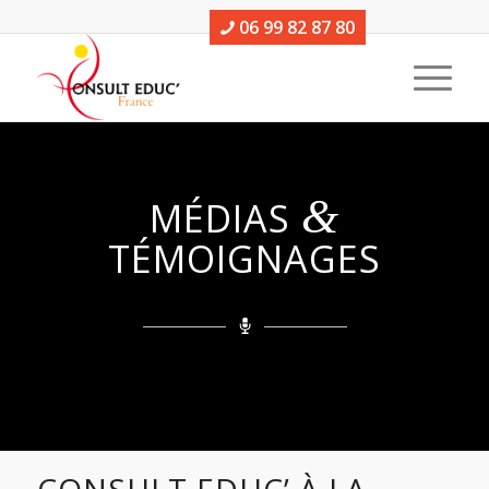
06 99 82 87 80
&
MÉDIAS
TÉMOIGNAGES