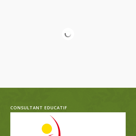
CONSULTANT EDUCATIF