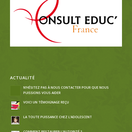
ACTUALITÉ
N’HÉSITEZ PAS À NOUS CONTACTER POUR QUE NOUS
PUISSIONS VOUS AIDER
VOICI UN TÉMOIGNAGE REÇU
LA TOUTE PUISSANCE CHEZ L’ADOLESCENT
COMMENT RESTAURER L’AUTORITÉ ?