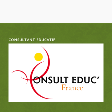
CONSULTANT EDUCATIF