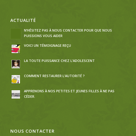
ACTUALITÉ
N’HÉSITEZ PAS À NOUS CONTACTER POUR QUE NOUS
PUISSIONS VOUS AIDER
VOICI UN TÉMOIGNAGE REÇU
LA TOUTE PUISSANCE CHEZ L’ADOLESCENT
COMMENT RESTAURER L’AUTORITÉ ?
APPRENONS À NOS PETITES ET JEUNES FILLES À NE PAS
CÉDER.
NOUS CONTACTER