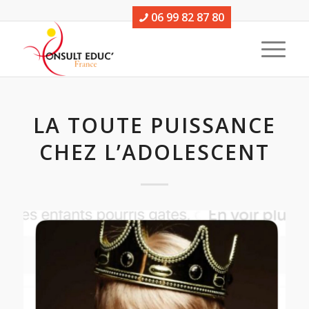
06 99 82 87 80
LA TOUTE PUISSANCE
CHEZ L’ADOLESCENT