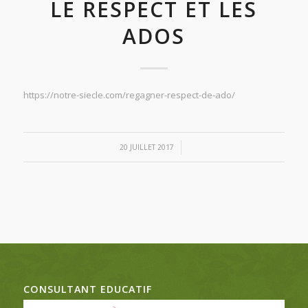
LE RESPECT ET LES
ADOS
https://notre-siecle.com/regagner-respect-de-ado/
/
20 JUILLET 2017
CONSULTANT EDUCATIF