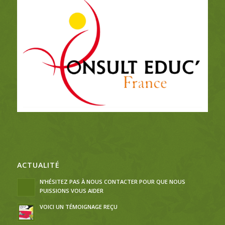
ACTUALITÉ
N’HÉSITEZ PAS À NOUS CONTACTER POUR QUE NOUS
PUISSIONS VOUS AIDER
VOICI UN TÉMOIGNAGE REÇU