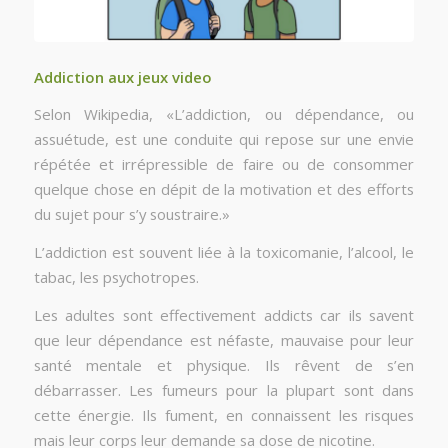
Addiction aux jeux video
Selon Wikipedia, «L’addiction, ou dépendance, ou
assuétude, est une conduite qui repose sur une envie
répétée et irrépressible de faire ou de consommer
quelque chose en dépit de la motivation et des efforts
du sujet pour s’y soustraire.»
L’addiction est souvent liée à la toxicomanie, l’alcool, le
tabac, les psychotropes.
Les adultes sont effectivement addicts car ils savent
que leur dépendance est néfaste, mauvaise pour leur
santé mentale et physique. Ils rêvent de s’en
débarrasser. Les fumeurs pour la plupart sont dans
cette énergie. Ils fument, en connaissent les risques
mais leur corps leur demande sa dose de nicotine.