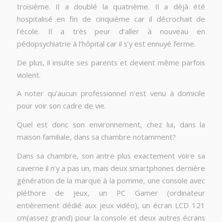
troisième. Il a doublé la quatrième. Il a déjà été
hospitalisé en fin de cinquième car il décrochait de
l’école. Il a très peur d’aller à nouveau en
pédopsychiatrie à l’hôpital car il s’y est ennuyé ferme.
De plus, il insulte ses parents et devient même parfois
violent.
A noter qu’aucun professionnel n’est venu à domicile
pour voir son cadre de vie.
Quel est donc son environnement, chez lui, dans la
maison familiale, dans sa chambre notamment?
Dans sa chambre, son antre plus exactement voire sa
caverne il n’y a pas un, mais deux smartphones dernière
génération de la marque à la pomme, une console avec
pléthore de jeux, un PC Gamer (ordinateur
entièrement dédié aux jeux vidéo), un écran LCD 121
cm(assez grand) pour la console et deux autres écrans