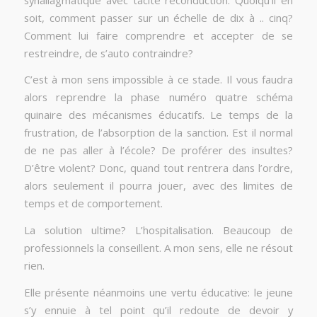
soit, comment passer sur un échelle de dix à .. cinq?
Comment lui faire comprendre et accepter de se
restreindre, de s’auto contraindre?
C’est à mon sens impossible à ce stade. Il vous faudra
alors reprendre la phase numéro quatre schéma
quinaire des mécanismes éducatifs. Le temps de la
frustration, de l’absorption de la sanction. Est il normal
de ne pas aller à l’école? De proférer des insultes?
D’être violent? Donc, quand tout rentrera dans l’ordre,
alors seulement il pourra jouer, avec des limites de
temps et de comportement.
La solution ultime? L’hospitalisation. Beaucoup de
professionnels la conseillent. A mon sens, elle ne résout
rien.
Elle présente néanmoins une vertu éducative: le jeune
s’y ennuie à tel point qu’il redoute de devoir y