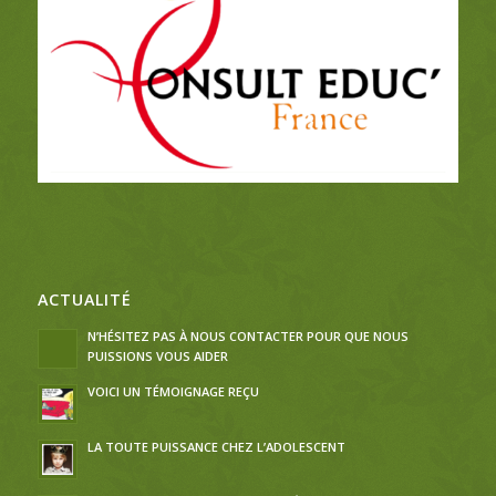
ACTUALITÉ
N’HÉSITEZ PAS À NOUS CONTACTER POUR QUE NOUS
PUISSIONS VOUS AIDER
VOICI UN TÉMOIGNAGE REÇU
LA TOUTE PUISSANCE CHEZ L’ADOLESCENT