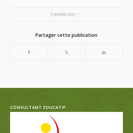
/
5 JANVIER 2021
Partager cette publication
CONSULTANT EDUCATIF