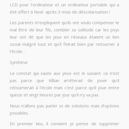
LCD pour l’ordinateur et un ordinateur portable qui a
été offert à Noel après 3 mois de déscolarisation !
Les parents m’expliquent qu’ils ont voulu compenser le
mal être de leur fils, combler sa solitude car les psys
leur ont dit que les jeux en réseaux étaient un lien
social malgré tout et qu’il finirait bien par retourner à
l’école…
Synthèse
Le constat qui saute aux yeux est le suivant: ce n’est
pas parce que Killian arrêterait de jouer qu’il
retournerait à l’école mais c’est parce qu’il joue entre
quinze et vingt heures par jour qu’il n’y va pas.
Nous n’allons pas parler ici de solutions mais d’options
possibles.
En premier lieu, il convient je pense de supprimer