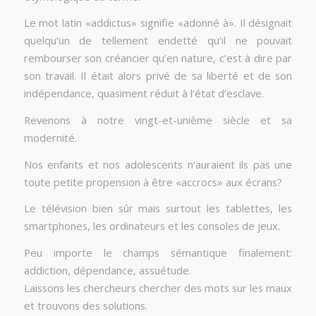
Le mot latin «addictus» signifie «adonné à». Il désignait
quelqu’un de tellement endetté qu’il ne pouvait
rembourser son créancier qu’en nature, c’est à dire par
son travail. Il était alors privé de sa liberté et de son
indépendance, quasiment réduit à l’état d’esclave.
Revenons à notre vingt-et-unième siècle et sa
modernité.
Nos enfants et nos adolescents n’auraient ils pas une
toute petite propension à être «accrocs» aux écrans?
Le télévision bien sûr mais surtout les tablettes, les
smartphones, les ordinateurs et les consoles de jeux.
Peu importe le champs sémantique finalement:
addiction, dépendance, assuétude.
Laissons les chercheurs chercher des mots sur les maux
et trouvons des solutions.