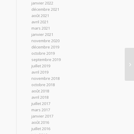
janvier 2022
décembre 2021
août 2021
avril 2021
mars 2021
janvier 2021
novembre 2020
décembre 2019
octobre 2019
septembre 2019
s
juillet 2019
avril 2019
novembre 2018
octobre 2018
août 2018
avril 2018
juillet 2017
mars 2017
janvier 2017
août 2016
juillet 2016