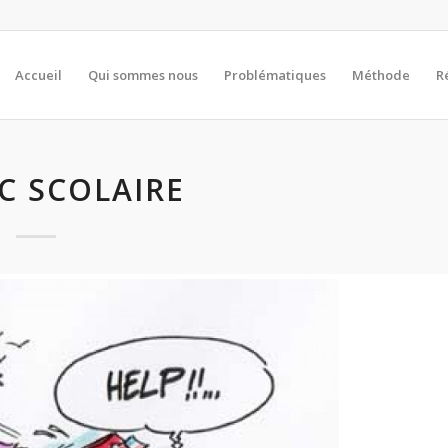
Accueil
Qui sommes nous
Problématiques
Méthode
R
C SCOLAIRE