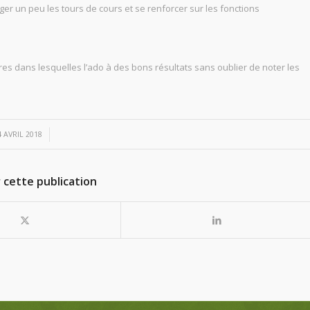
ger un peu les tours de cours et se renforcer sur les fonctions
ières dans lesquelles l’ado à des bons résultats sans oublier de noter les
/
4 AVRIL 2018
 cette publication