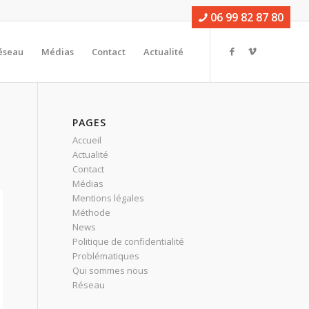
06 99 82 87 80
éseau
Médias
Contact
Actualité
PAGES
Accueil
Actualité
Contact
Médias
Mentions légales
Méthode
News
Politique de confidentialité
Problématiques
Qui sommes nous
Réseau