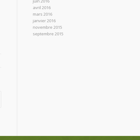
juin 2016
avril 2016
mars 2016
janvier 2016
novembre 2015
septembre 2015