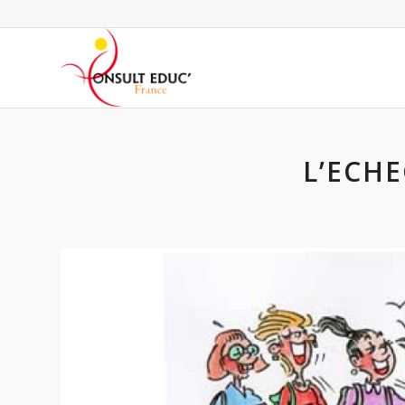
L’ECHE