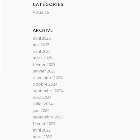
CATÉGORIES
Actualité
ARCHIVE
avril 2026
mai 2025
avril 2025
mars 2025
février 2025
janvier 2025
novembre 2024
octobre 2024
septembre 2024
août 2024
juillet 2024
juin 2024
septembre 2023
février 2023
avril 2022
mars 2022